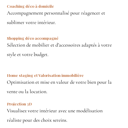
Coaching déco à domicile
Accompagnement personnalisé pour réagencer et
sublimer votre intérieur.
Shopping déco accompagné
Sélection de mobilier et d’accessoires adaptés à votre
style et votre budget.
Home staging et Valorisation immobilière
Optimisation et mise en valeur de votre bien pour la
vente ou la location.
Projection 3D
Visualisez votre intérieur avec une modélisation
réaliste pour des choix sereins.