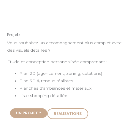
Projets
Vous souhaitez un accompagnement plus complet avec
des visuels détaillés ?
Étude et conception personnalisée comprenant :
Plan 2D (agencement, zoning, cotations)
Plan 3D & rendus réalistes
Planches d’ambiances et matériaux
Liste shopping détaillée
UN PROJET ?
REALISATIONS